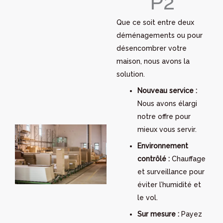
P2
Que ce soit entre deux
déménagements ou pour
désencombrer votre
maison, nous avons la
solution.
Nouveau service :
Nous avons élargi
notre offre pour
mieux vous servir.
Environnement
contrôlé :
Chauffage
et surveillance pour
éviter l’humidité et
le vol.
Sur mesure :
Payez