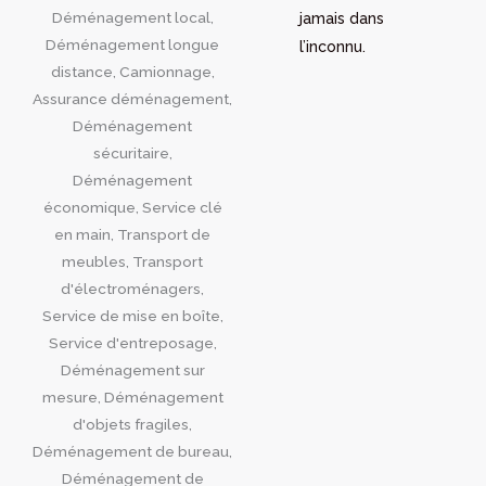
jamais dans
l’inconnu.