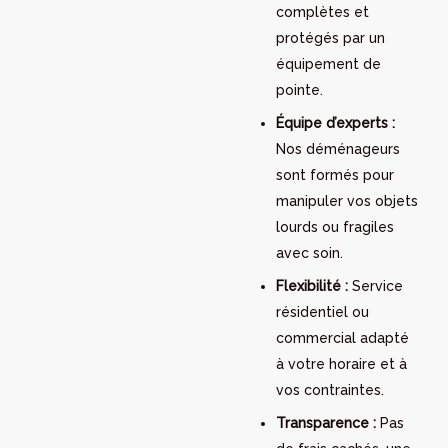
complètes et
protégés par un
équipement de
pointe.
Équipe d’experts :
Nos déménageurs
sont formés pour
manipuler vos objets
lourds ou fragiles
avec soin.
Flexibilité :
Service
résidentiel ou
commercial adapté
à votre horaire et à
vos contraintes.
Transparence :
Pas