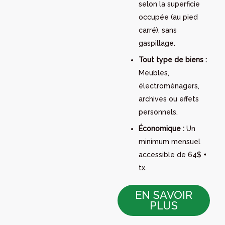
selon la superficie
occupée (au pied
carré), sans
gaspillage.
Tout type de biens :
Meubles,
électroménagers,
archives ou effets
personnels.
Économique :
Un
minimum mensuel
accessible de 64$ +
tx.
EN SAVOIR
PLUS