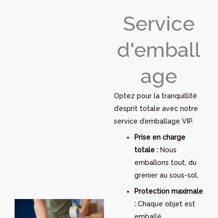
Service
d'emball
age
Optez pour la tranquillité
d’esprit totale avec notre
service d’emballage VIP.
Prise en charge
totale :
Nous
emballons tout, du
grenier au sous-sol.
Protection maximale
:
Chaque objet est
emballé