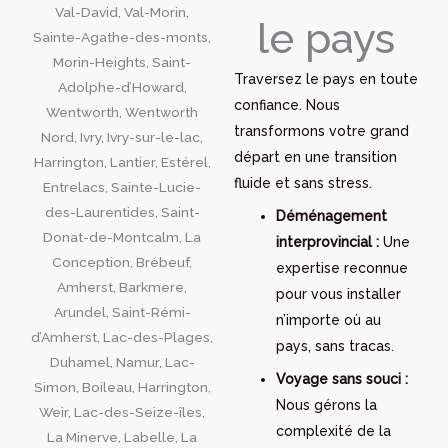
le pays
Traversez le pays en toute
confiance. Nous
transformons votre grand
départ en une transition
fluide et sans stress.
Déménagement
interprovincial :
Une
expertise reconnue
pour vous installer
n’importe où au
pays, sans tracas.
Voyage sans souci :
Nous gérons la
complexité de la