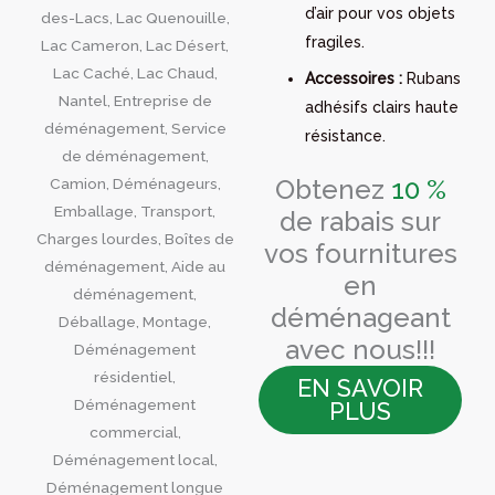
d’air pour vos objets
fragiles.
Accessoires :
Rubans
adhésifs clairs haute
résistance.
Obtenez
10 %
de rabais sur
vos fournitures
en
déménageant
avec nous!!!
EN SAVOIR
PLUS