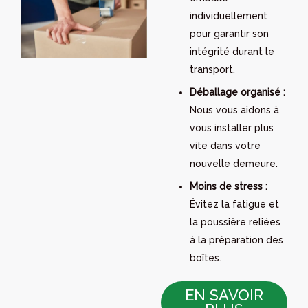
individuellement
pour garantir son
intégrité durant le
transport.
Déballage organisé :
Nous vous aidons à
vous installer plus
vite dans votre
nouvelle demeure.
Moins de stress :
Évitez la fatigue et
la poussière reliées
à la préparation des
boîtes.
EN SAVOIR