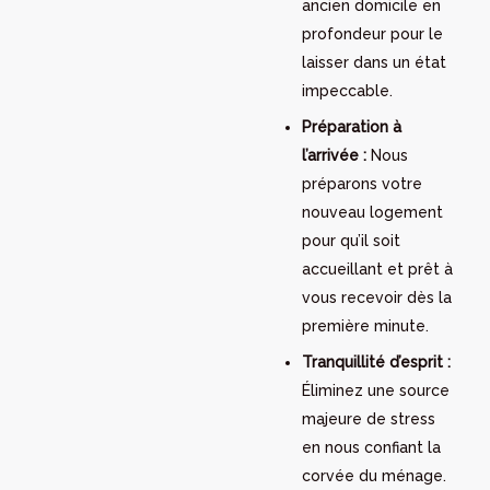
ancien domicile en
profondeur pour le
laisser dans un état
impeccable.
Préparation à
l’arrivée :
Nous
préparons votre
nouveau logement
pour qu’il soit
accueillant et prêt à
vous recevoir dès la
première minute.
Tranquillité d’esprit :
Éliminez une source
majeure de stress
en nous confiant la
corvée du ménage.