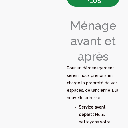
PLUS
Ménage
avant et
après
Pour un déménagement
serein, nous prenons en
charge la propreté de vos
espaces, de l’ancienne à la
nouvelle adresse.
Service avant
départ :
Nous
nettoyons votre