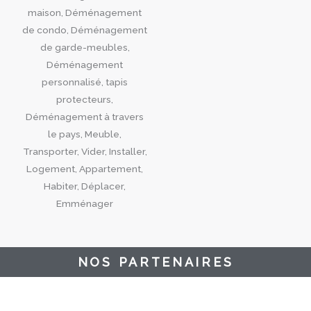
NOS PARTENAIRES