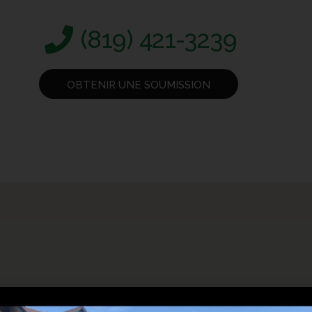
(819) 421-3239
OBTENIR UNE SOUMISSION