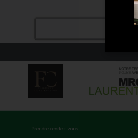
ASS
Prendre rendez-vous